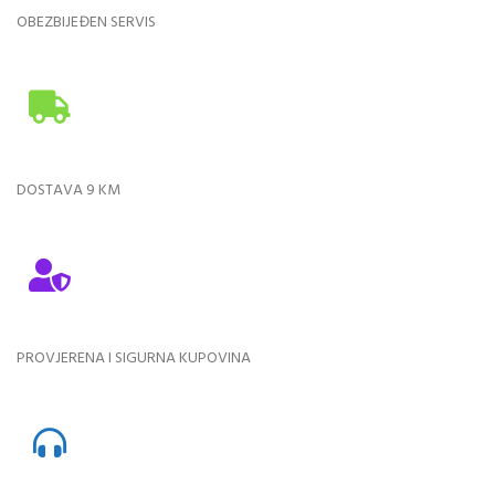
OBEZBIJEĐEN SERVIS
DOSTAVA 9 KM
PROVJERENA I SIGURNA KUPOVINA