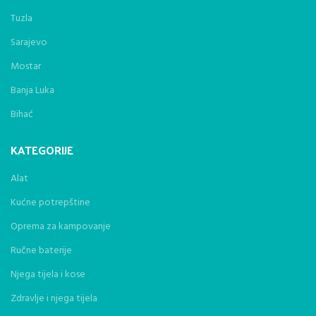
Tuzla
Sarajevo
Mostar
Banja Luka
Bihać
KATEGORIJE
Alat
Kućne potrepštine
Oprema za kampovanje
Ručne baterije
Njega tijela i kose
Zdravlje i njega tijela