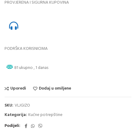
PROVJERENA I SIGURNA KUPOVINA
PODRŠKA KORISNICIMA
81 ukupno
, 1 danas
Uporedi
Dodaj u omiljene
SKU:
VLJGIZO
Kategorija:
Kućne potrepštine
Podijeli