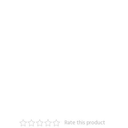
Rate this product