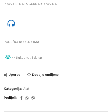
PROVJERENA I SIGURNA KUPOVINA
PODRŠKA KORISNICIMA
446 ukupno
, 1 danas
Uporedi
Dodaj u omiljene
Kategorija:
Alat
Podijeli