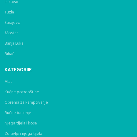
Lukavac
Tuzla
Sarajevo
Mostar
Banja Luka
Bihać
KATEGORIJE
Alat
Kućne potrepštine
Oprema za kampovanje
Ručne baterije
Njega tijela i kose
Zdravlje i njega tijela