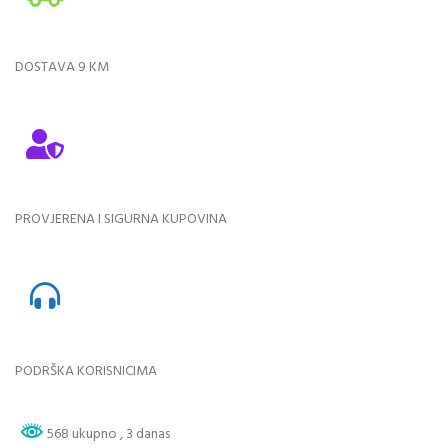
DOSTAVA 9 KM
PROVJERENA I SIGURNA KUPOVINA
PODRŠKA KORISNICIMA
568 ukupno
, 3 danas