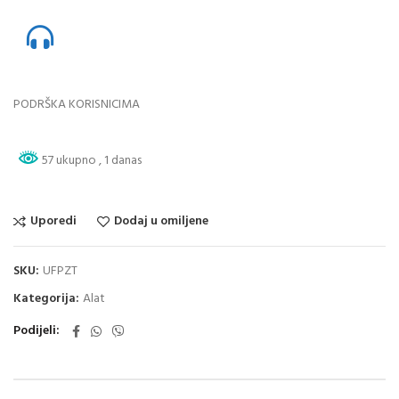
PODRŠKA KORISNICIMA
57 ukupno
, 1 danas
Uporedi
Dodaj u omiljene
SKU:
UFPZT
Kategorija:
Alat
Podijeli