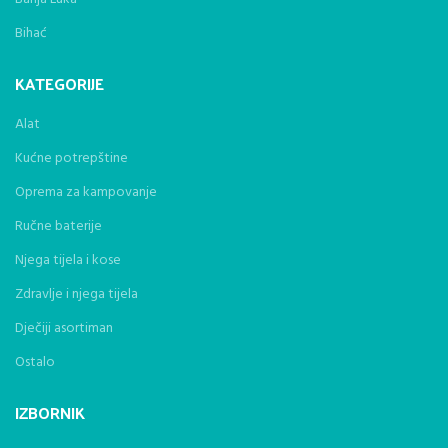
Bihać
KATEGORIJE
Alat
Kućne potrepštine
Oprema za kampovanje
Ručne baterije
Njega tijela i kose
Zdravlje i njega tijela
Dječiji asortiman
Ostalo
IZBORNIK