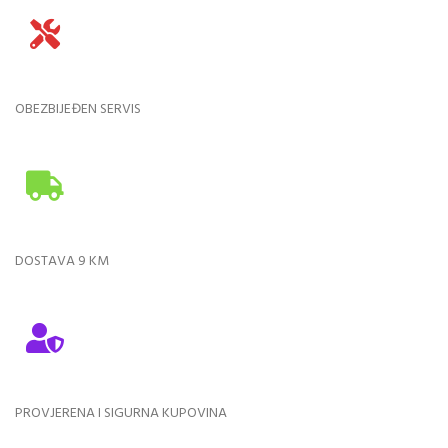
OBEZBIJEĐEN SERVIS
DOSTAVA 9 KM
PROVJERENA I SIGURNA KUPOVINA