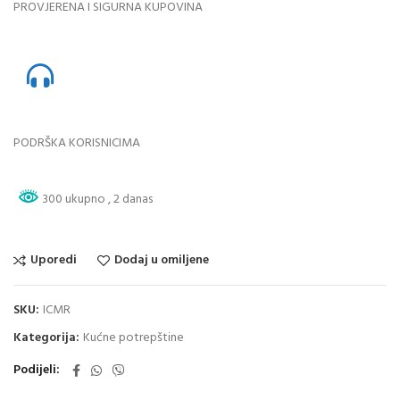
PROVJERENA I SIGURNA KUPOVINA
PODRŠKA KORISNICIMA
300 ukupno
, 2 danas
Uporedi
Dodaj u omiljene
SKU:
ICMR
Kategorija:
Kućne potrepštine
Podijeli