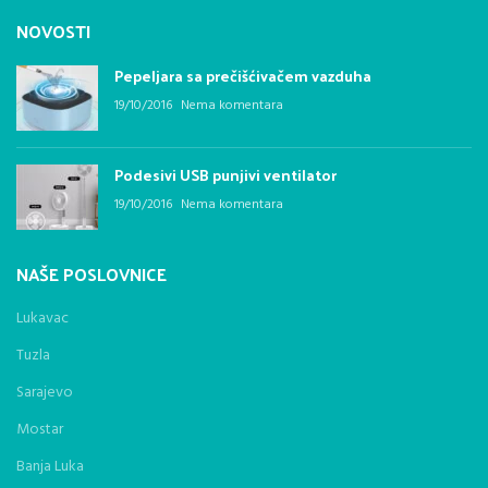
NOVOSTI
Pepeljara sa prečišćivačem vazduha
19/10/2016
Nema komentara
Podesivi USB punjivi ventilator
19/10/2016
Nema komentara
NAŠE POSLOVNICE
Lukavac
Tuzla
Sarajevo
Mostar
Banja Luka