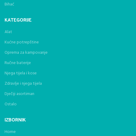
Bihać
KATEGORIJE
Alat
Kućne potrepštine
Oprema za kampovanje
Ručne baterije
Njega tijela i kose
Zdravlje i njega tijela
Dječiji asortiman
Ostalo
IZBORNIK
Home