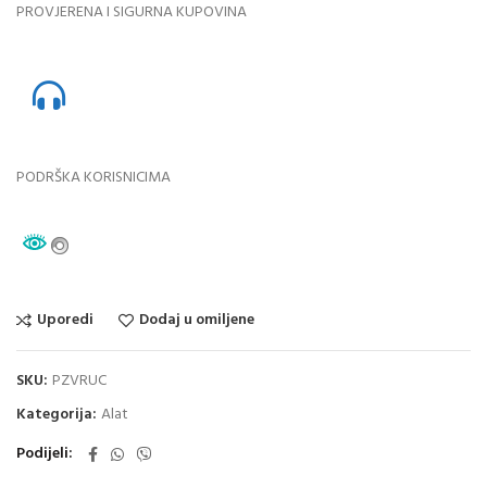
PROVJERENA I SIGURNA KUPOVINA
PODRŠKA KORISNICIMA
Uporedi
Dodaj u omiljene
SKU:
PZVRUC
Kategorija:
Alat
Podijeli