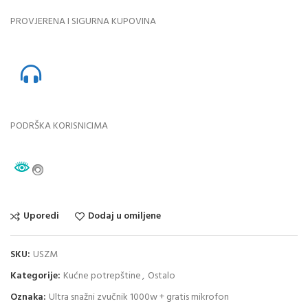
PROVJERENA I SIGURNA KUPOVINA
PODRŠKA KORISNICIMA
Uporedi
Dodaj u omiljene
SKU:
USZM
Kategorije:
Kućne potrepštine
,
Ostalo
Oznaka:
Ultra snažni zvučnik 1000w + gratis mikrofon