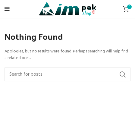
0
Nothing Found
Apologies, but no results were found. Perhaps searching will help find
a related post.