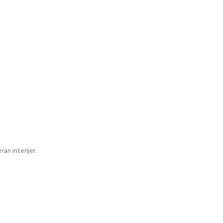
an interijer.