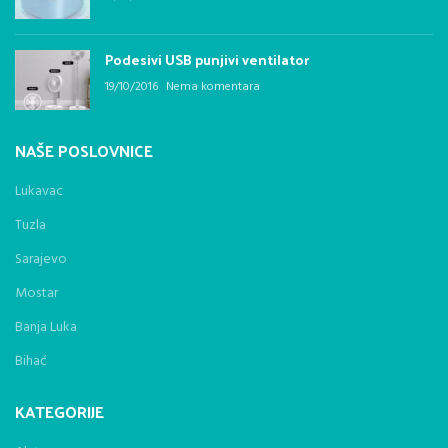
Podesivi USB punjivi ventilator
19/10/2016
Nema komentara
NAŠE POSLOVNICE
Lukavac
Tuzla
Sarajevo
Mostar
Banja Luka
Bihać
KATEGORIJE