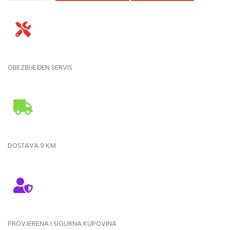
OBEZBIJEĐEN SERVIS
DOSTAVA 9 KM
PROVJERENA I SIGURNA KUPOVINA