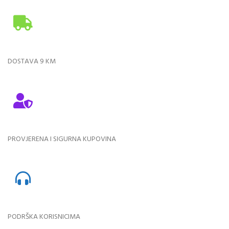
DOSTAVA 9 KM
PROVJERENA I SIGURNA KUPOVINA
PODRŠKA KORISNICIMA